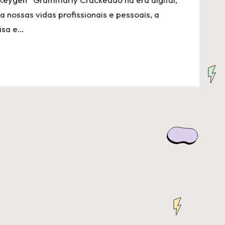
nossas vidas profissionais e pessoais, a
isa e…