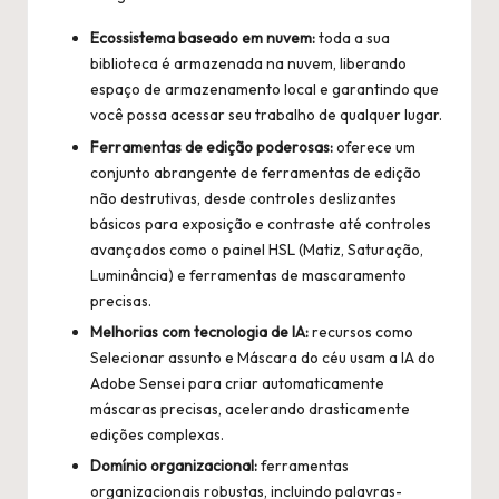
Ecossistema baseado em nuvem:
toda a sua
biblioteca é armazenada na nuvem, liberando
espaço de armazenamento local e garantindo que
você possa acessar seu trabalho de qualquer lugar.
Ferramentas de edição poderosas:
oferece um
conjunto abrangente de ferramentas de edição
não destrutivas, desde controles deslizantes
básicos para exposição e contraste até controles
avançados como o painel HSL (Matiz, Saturação,
Luminância) e ferramentas de mascaramento
precisas.
Melhorias com tecnologia de IA:
recursos como
Selecionar assunto e Máscara do céu usam a IA do
Adobe Sensei para criar automaticamente
máscaras precisas, acelerando drasticamente
edições complexas.
Domínio organizacional:
ferramentas
organizacionais robustas, incluindo palavras-