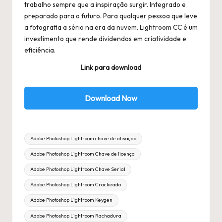
trabalho sempre que a inspiração surgir. Integrado e
preparado para o futuro. Para qualquer pessoa que leve
a fotografia a sério na era da nuvem. Lightroom CC é um
investimento que rende dividendos em criatividade e
eficiência.
Link para download
Download Now
Tags:
Adobe Photoshop Lightroom chave de ativação
Adobe Photoshop Lightroom Chave de licença
Adobe Photoshop Lightroom Chave Serial
Adobe Photoshop Lightroom Crackeado
Adobe Photoshop Lightroom Keygen
Adobe Photoshop Lightroom Rachadura