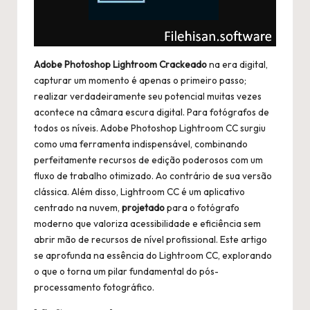
Adobe Photoshop Lightroom Crackeado
na era digital,
capturar um momento é apenas o primeiro passo;
realizar verdadeiramente seu potencial muitas vezes
acontece na câmara escura digital. Para fotógrafos de
todos os níveis. Adobe Photoshop Lightroom CC surgiu
como uma ferramenta indispensável, combinando
perfeitamente recursos de edição poderosos com um
fluxo de trabalho otimizado. Ao contrário de sua versão
clássica. Além disso, Lightroom CC é um aplicativo
centrado na nuvem,
projetado
para o fotógrafo
moderno que valoriza acessibilidade e eficiência sem
abrir mão de recursos de nível profissional. Este artigo
se aprofunda na essência do Lightroom CC, explorando
o que o torna um pilar fundamental do pós-
processamento fotográfico.