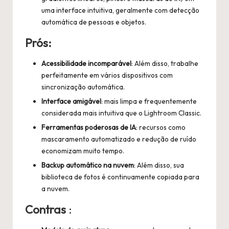
uma interface intuitiva, geralmente com detecção
automática de pessoas e objetos.
Prós:
Acessibilidade incomparável
: Além disso, trabalhe
perfeitamente em vários dispositivos com
sincronização automática.
Interface amigável
: mais limpa e frequentemente
considerada mais intuitiva que o Lightroom Classic.
Ferramentas poderosas de IA
: recursos como
mascaramento automatizado e redução de ruído
economizam muito tempo.
Backup automático na nuvem
: Além disso, sua
biblioteca de fotos é continuamente copiada para
a nuvem.
Contras
: