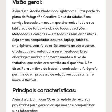
Visão geral:
Além disso,
Adobe Photoshop Lightroom CC faz parte do
plano de fotografia Creative Cloud da Adobe. É um
serviço baseado em nuvem que sincroniza toda a sua
biblioteca de fotos — incluindo todas as edições.
Metadados e coleções — em todos os seus dispositivos.
Seja em um computador desktop, laptop, tablet ou
smartphone, suas fotos estão sempre ao seu alcance,
atualizadas e prontas para serem editadas. Essa
abordagem muda fundamentalmente o fluxo de
trabalho, que antes era restrito ao dispositivo.
Além
disso,
Para um fluxo de trabalho centrado no fotógrafo,
permitindo um processo de edição verdadeiramente
móvel e flexível.
Principais características:
Além disso,
Lightroom CC está repleto de recursos
projetados para gerenciar, aprimorar e compartilhar
suas fotografias: