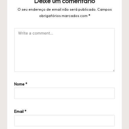
Deixe um comentário
O seu endereço de email não será publicado.
Campos
obrigatórios marcados com
*
Nome
*
Email
*