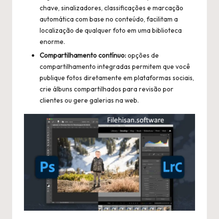
chave, sinalizadores, classificações e marcação
automática com base no conteúdo, facilitam a
localização de qualquer foto em uma biblioteca
enorme.
Compartilhamento contínuo:
opções de
compartilhamento integradas permitem que você
publique fotos diretamente em plataformas sociais,
crie álbuns compartilhados para revisão por
clientes ou gere galerias na web.